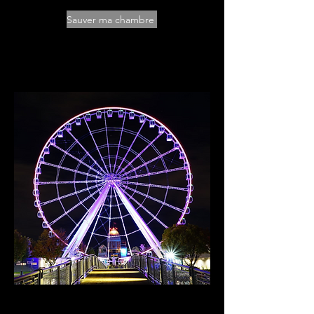
Sauver ma chambre