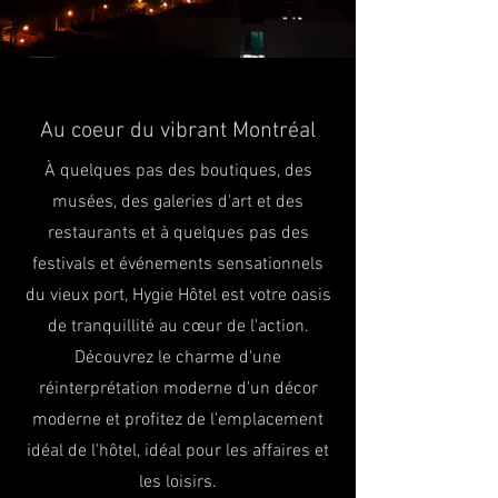
Au coeur du vibrant Montréal
À quelques pas des boutiques, des
musées, des galeries d'art et des
restaurants et à quelques pas des
festivals et événements sensationnels
du vieux port, Hygie Hôtel est votre oasis
de tranquillité au cœur de l'action.
Découvrez le charme d'une
réinterprétation moderne d'un décor
moderne et profitez de l'emplacement
idéal de l'hôtel, idéal pour les affaires et
les loisirs.